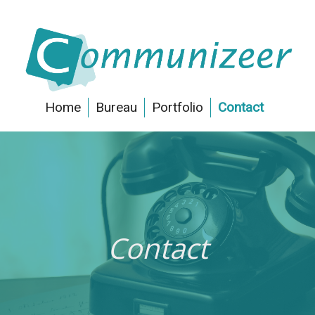
Home
Bureau
Portfolio
Contact
Contact