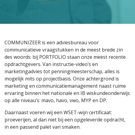
COMMUNIZEER is een adviesbureau voor
communicatieve vraagstukken in de meest brede zin
des woords: bij PORTFOLIO staan onze meest recente
opdrachtgevers. Van instructie-video’s en
marketingadvies tot penningmeesterschap, alles is
mogelijk mits op projectbasis. Onze achtergrond is
marketing en communicatiemanagement naast ruime
ervaring binnen het nationale en IB wiskundeonderwijs
op alle niveau’s: mavo, havo, vwo, MYP en DP.
Daarnaast voeren wij een WSET-wijn certificaat:
proeverijen, al dan niet bij een opgeleverde opdracht,
in een passend palet van smaken.