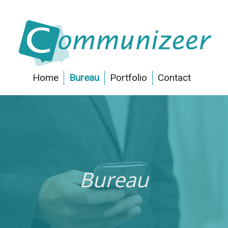
Home
Bureau
Portfolio
Contact
Bureau