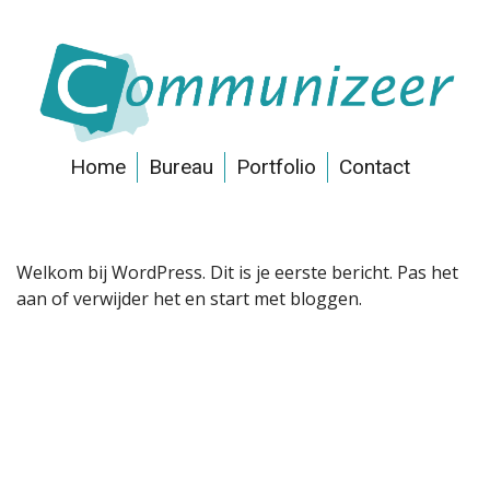
Home
Bureau
Portfolio
Contact
Welkom bij WordPress. Dit is je eerste bericht. Pas het
aan of verwijder het en start met bloggen.